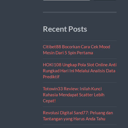
Recent Posts
Citibet88 Bocorkan Cara Cek Mood
Mesin Dari 5 Spin Pertama
HOKI108 Ungkap Pola Slot Online Anti
Rungkad Hari Ini Melalui Analisis Data
Prediktif
Totowin33 Review: Inilah Kunci
Rahasia Mendapat Scatter Lebih
Cepat!
Revolusi Digital Sand77: Peluang dan
Tantangan yang Harus Anda Tahu