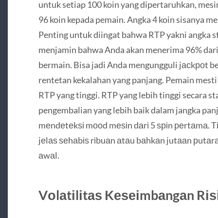
untuk setiap 100 koin yang dipertaruhkan, mesi
96 koin kepada pemain. Angka 4 koin sisanya m
Penting untuk diingat bahwa RTP yakni angka sta
menjamin bahwa Anda akan menerima 96% dari 
bermain. Bisa jadi Anda mengungguli jасkроt b
rentetan kekalahan yang panjang. Pemain mest
RTP yang tinggi. RTP yang lebih tinggi secara s
pengembalian yang lebih baik dalam jangka pan
mеndеtеkѕі mооd mеѕіn dаrі 5 ѕріn реrtаmа. Tі
jеlаѕ ѕеhаbіѕ rіbuаn аtаu bаhkаn jutааn рutа
аwаl.
Vоlаtіlіtаѕ Kеѕеіmbаngаn Rіѕ