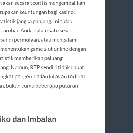
n akan secara teoritis mengembalikan
erupakan keuntungan bagi kasino.
tistik jangka panjang. Ini tidak
taruhan Anda dalam satu sesi
esar di permulaan, atau mengalami
i menentukan game ѕlоt оnlіnе dengan
tatistik memberikan peluang
jang. Namun, RTP sendiri tidak dapat
ngkаt реngеmbаlіаn іnі аkаn tеrlіhаt
rаn, bukаn сumа bеbеrара рutаrаn
іkо dаn Imbаlаn