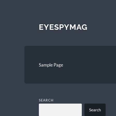
EYESPYMAG
Sample Page
SEARCH
Search