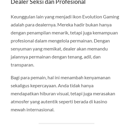
Dealer Seksi dan Profesional
Keunggulan lain yang menjadi ikon Evolution Gaming
adalah para dealernya. Mereka hadir bukan hanya
dengan penampilan menarik, tetapi juga kemampuan
profesional dalam mengelola permainan. Dengan
senyuman yang memikat, dealer akan memandu
jalannya permainan dengan tenang, adil, dan
transparan.
Bagi para pemain, hal ini menambah kenyamanan
sekaligus kepercayaan. Anda tidak hanya
mendapatkan hiburan visual, tetapi juga merasakan
atmosfer yang autentik seperti berada di kasino
mewah internasional.