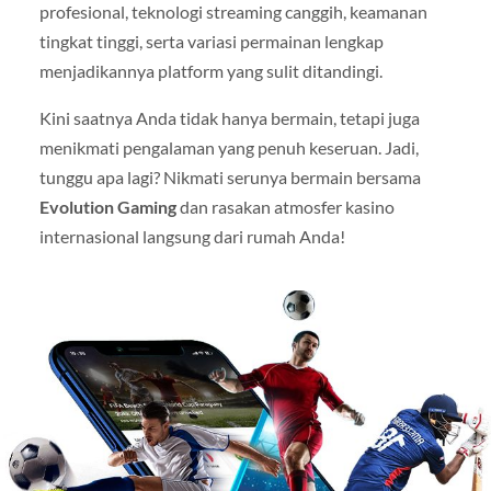
profesional, teknologi streaming canggih, keamanan
tingkat tinggi, serta variasi permainan lengkap
menjadikannya platform yang sulit ditandingi.
Kini saatnya Anda tidak hanya bermain, tetapi juga
menikmati pengalaman yang penuh keseruan. Jadi,
tunggu apa lagi? Nikmati serunya bermain bersama
Evolution Gaming
dan rasakan atmosfer kasino
internasional langsung dari rumah Anda!