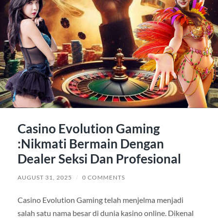
Casino Evolution Gaming
:Nikmati Bermain Dengan
Dealer Seksi Dan Profesional
AUGUST 31, 2025
/
0 COMMENTS
Casino Evolution Gaming telah menjelma menjadi
salah satu nama besar di dunia kasino online. Dikenal