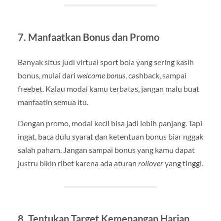
7. Manfaatkan Bonus dan Promo
Banyak situs judi virtual sport bola yang sering kasih
bonus, mulai dari
welcome bonus
, cashback, sampai
freebet. Kalau modal kamu terbatas, jangan malu buat
manfaatin semua itu.
Dengan promo, modal kecil bisa jadi lebih panjang. Tapi
ingat, baca dulu syarat dan ketentuan bonus biar nggak
salah paham. Jangan sampai bonus yang kamu dapat
justru bikin ribet karena ada aturan
rollover
yang tinggi.
8. Tentukan Target Kemenangan Harian