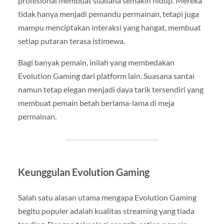
profesional membuat suasana semakin hidup. Mereka
tidak hanya menjadi pemandu permainan, tetapi juga
mampu menciptakan interaksi yang hangat, membuat
setiap putaran terasa istimewa.
Bagi banyak pemain, inilah yang membedakan
Evolution Gaming dari platform lain. Suasana santai
namun tetap elegan menjadi daya tarik tersendiri yang
membuat pemain betah berlama-lama di meja
permainan.
Keunggulan Evolution Gaming
Salah satu alasan utama mengapa Evolution Gaming
begitu populer adalah kualitas streaming yang tiada