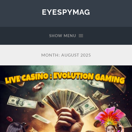
EYESPYMAG
SHOW MENU
MONTH:
AUGUST 2025