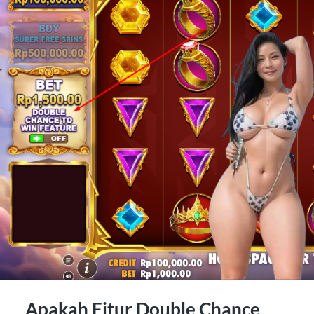
Apakah Fitur Double Chance