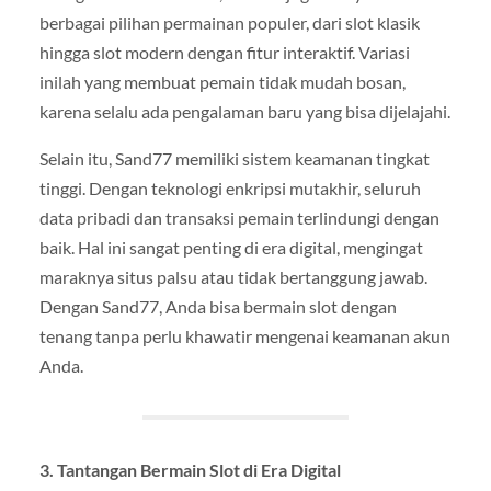
berbagai pilihan permainan populer, dari slot klasik
hingga slot modern dengan fitur interaktif. Variasi
inilah yang membuat pemain tidak mudah bosan,
karena selalu ada pengalaman baru yang bisa dijelajahi.
Selain itu, Sand77 memiliki sistem keamanan tingkat
tinggi. Dengan teknologi enkripsi mutakhir, seluruh
data pribadi dan transaksi pemain terlindungi dengan
baik. Hal ini sangat penting di era digital, mengingat
maraknya situs palsu atau tidak bertanggung jawab.
Dengan Sand77, Anda bisa bermain slot dengan
tenang tanpa perlu khawatir mengenai keamanan akun
Anda.
3. Tantangan Bermain Slot di Era Digital