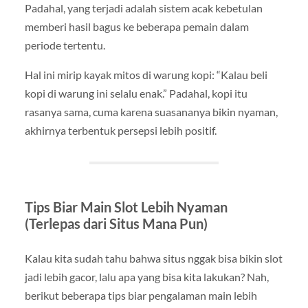
Padahal, yang terjadi adalah sistem acak kebetulan
memberi hasil bagus ke beberapa pemain dalam
periode tertentu.
Hal ini mirip kayak mitos di warung kopi: “Kalau beli
kopi di warung ini selalu enak.” Padahal, kopi itu
rasanya sama, cuma karena suasananya bikin nyaman,
akhirnya terbentuk persepsi lebih positif.
Tips Biar Main Slot Lebih Nyaman
(Terlepas dari Situs Mana Pun)
Kalau kita sudah tahu bahwa situs nggak bisa bikin slot
jadi lebih gacor, lalu apa yang bisa kita lakukan? Nah,
berikut beberapa tips biar pengalaman main lebih