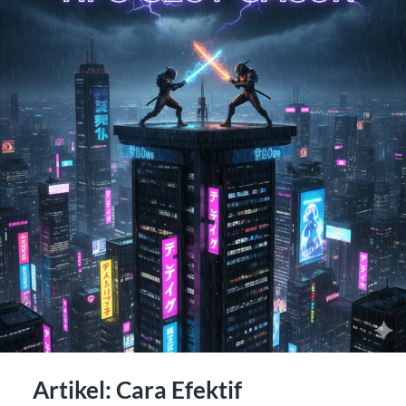
Artikel: Cara Efektif