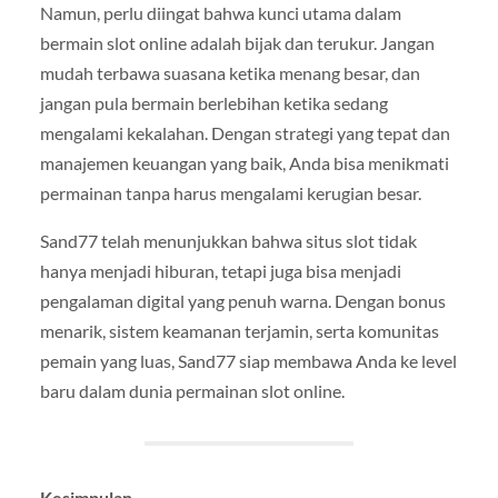
Namun, perlu diingat bahwa kunci utama dalam
bermain slot online adalah bijak dan terukur. Jangan
mudah terbawa suasana ketika menang besar, dan
jangan pula bermain berlebihan ketika sedang
mengalami kekalahan. Dengan strategi yang tepat dan
manajemen keuangan yang baik, Anda bisa menikmati
permainan tanpa harus mengalami kerugian besar.
Sand77 telah menunjukkan bahwa situs slot tidak
hanya menjadi hiburan, tetapi juga bisa menjadi
pengalaman digital yang penuh warna. Dengan bonus
menarik, sistem keamanan terjamin, serta komunitas
pemain yang luas, Sand77 siap membawa Anda ke level
baru dalam dunia permainan slot online.
Kesimpulan