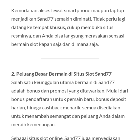
Kemudahan akses lewat smartphone maupun laptop
menjadikan Sand77 semakin diminati. Tidak perlu lagi
datang ke tempat khusus, cukup membuka situs
resminya, dan Anda bisa langsung merasakan sensasi
bermain slot kapan saja dan di mana saja.
2. Peluang Besar Bermain di Situs Slot Sand77
Salah satu keunggulan utama bermain di Sand77
adalah bonus dan promosi yang ditawarkan. Mulai dari
bonus pendaftaran untuk pemain baru, bonus deposit
harian, hingga cashback menarik, semua disediakan
untuk menambah semangat dan peluang Anda dalam
meraih kemenangan.
Sebagai situs slot online, Sand77 juga menyediakan