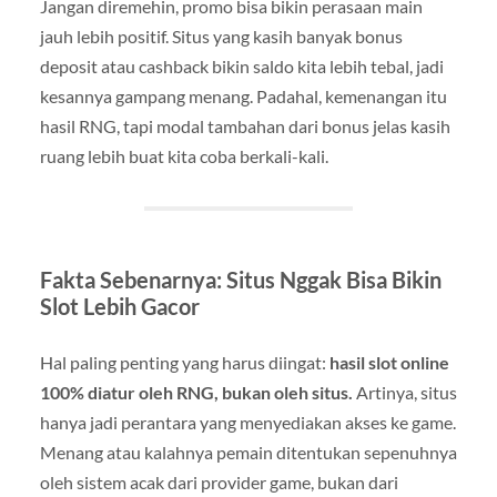
Jangan diremehin, promo bisa bikin perasaan main
jauh lebih positif. Situs yang kasih banyak bonus
deposit atau cashback bikin saldo kita lebih tebal, jadi
kesannya gampang menang. Padahal, kemenangan itu
hasil RNG, tapi modal tambahan dari bonus jelas kasih
ruang lebih buat kita coba berkali-kali.
Fakta Sebenarnya: Situs Nggak Bisa Bikin
Slot Lebih Gacor
Hal paling penting yang harus diingat:
hasil slot online
100% diatur oleh RNG, bukan oleh situs.
Artinya, situs
hanya jadi perantara yang menyediakan akses ke game.
Menang atau kalahnya pemain ditentukan sepenuhnya
oleh sistem acak dari provider game, bukan dari