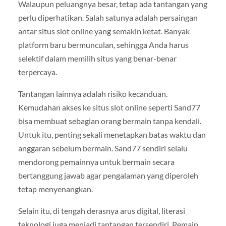
Walaupun peluangnya besar, tetap ada tantangan yang
perlu diperhatikan. Salah satunya adalah persaingan
antar situs slot online yang semakin ketat. Banyak
platform baru bermunculan, sehingga Anda harus
selektif dalam memilih situs yang benar-benar
terpercaya.
Tantangan lainnya adalah risiko kecanduan.
Kemudahan akses ke situs slot online seperti Sand77
bisa membuat sebagian orang bermain tanpa kendali.
Untuk itu, penting sekali menetapkan batas waktu dan
anggaran sebelum bermain. Sand77 sendiri selalu
mendorong pemainnya untuk bermain secara
bertanggung jawab agar pengalaman yang diperoleh
tetap menyenangkan.
Selain itu, di tengah derasnya arus digital, literasi
teknologi juga menjadi tantangan tersendiri. Pemain