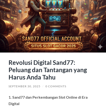
Revolusi Digital Sand77:
Peluang dan Tantangan yang
Harus Anda Tahu
SEPTEMBER 30, 2025
/
0 COMMENTS
1. Sand77 dan Perkembangan Slot Online di Era
Digital