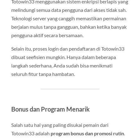
Totowin33 menggunakan sistem enkripsi berlapis yang
melindungi semua data pengguna dari akses tidak sah.
Teknologi server yang canggih memastikan permainan
berjalan mulus tanpa gangguan, bahkan ketika banyak
pengguna aktif secara bersamaan.
Selain itu, proses login dan pendaftaran di Totowin33
dibuat seefisien mungkin. Hanya dalam beberapa
langkah sederhana, Anda sudah bisa menikmati
seluruh fitur tanpa hambatan.
Bonus dan Program Menarik
Salah satu hal yang paling disukai pemain dari
Totowin33 adalah
program bonus dan promosi rutin
.