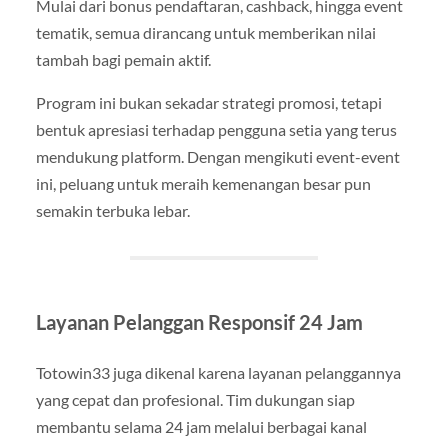
Mulai dari bonus pendaftaran, cashback, hingga event
tematik, semua dirancang untuk memberikan nilai
tambah bagi pemain aktif.
Program ini bukan sekadar strategi promosi, tetapi
bentuk apresiasi terhadap pengguna setia yang terus
mendukung platform. Dengan mengikuti event-event
ini, peluang untuk meraih kemenangan besar pun
semakin terbuka lebar.
Layanan Pelanggan Responsif 24 Jam
Totowin33 juga dikenal karena layanan pelanggannya
yang cepat dan profesional. Tim dukungan siap
membantu selama 24 jam melalui berbagai kanal