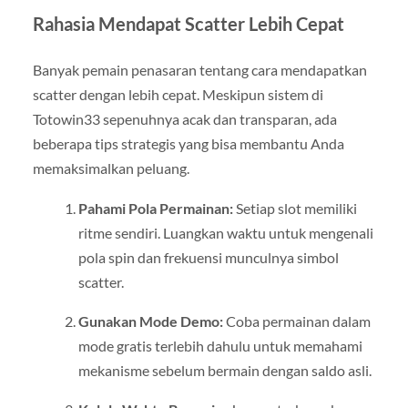
Rahasia Mendapat Scatter Lebih Cepat
Banyak pemain penasaran tentang cara mendapatkan
scatter dengan lebih cepat. Meskipun sistem di
Totowin33 sepenuhnya acak dan transparan, ada
beberapa tips strategis yang bisa membantu Anda
memaksimalkan peluang.
Pahami Pola Permainan:
Setiap slot memiliki
ritme sendiri. Luangkan waktu untuk mengenali
pola spin dan frekuensi munculnya simbol
scatter.
Gunakan Mode Demo:
Coba permainan dalam
mode gratis terlebih dahulu untuk memahami
mekanisme sebelum bermain dengan saldo asli.