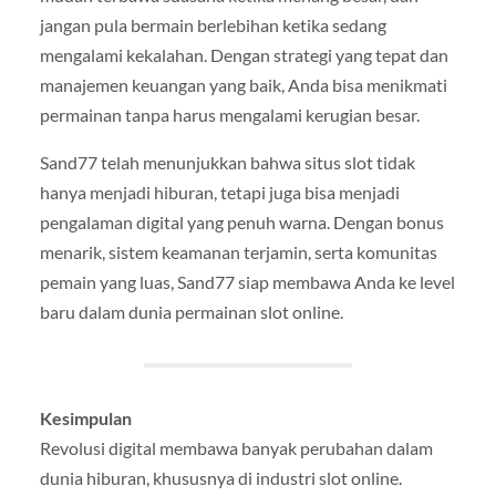
jangan pula bermain berlebihan ketika sedang
mengalami kekalahan. Dengan strategi yang tepat dan
manajemen keuangan yang baik, Anda bisa menikmati
permainan tanpa harus mengalami kerugian besar.
Sand77 telah menunjukkan bahwa situs slot tidak
hanya menjadi hiburan, tetapi juga bisa menjadi
pengalaman digital yang penuh warna. Dengan bonus
menarik, sistem keamanan terjamin, serta komunitas
pemain yang luas, Sand77 siap membawa Anda ke level
baru dalam dunia permainan slot online.
Kesimpulan
Revolusi digital membawa banyak perubahan dalam
dunia hiburan, khususnya di industri slot online.