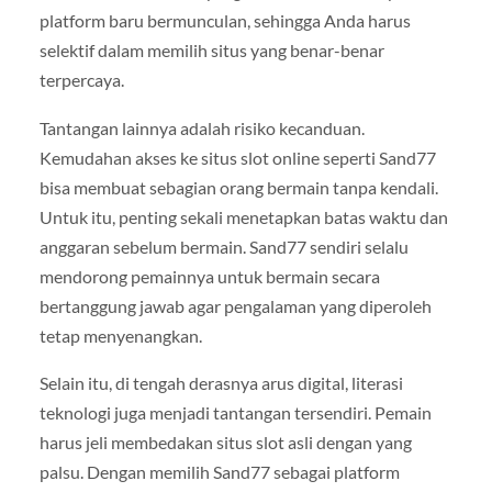
platform baru bermunculan, sehingga Anda harus
selektif dalam memilih situs yang benar-benar
terpercaya.
Tantangan lainnya adalah risiko kecanduan.
Kemudahan akses ke situs slot online seperti Sand77
bisa membuat sebagian orang bermain tanpa kendali.
Untuk itu, penting sekali menetapkan batas waktu dan
anggaran sebelum bermain. Sand77 sendiri selalu
mendorong pemainnya untuk bermain secara
bertanggung jawab agar pengalaman yang diperoleh
tetap menyenangkan.
Selain itu, di tengah derasnya arus digital, literasi
teknologi juga menjadi tantangan tersendiri. Pemain
harus jeli membedakan situs slot asli dengan yang
palsu. Dengan memilih Sand77 sebagai platform