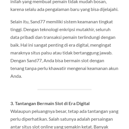
inilah yang membuat pemain tidak mudah bosan,
karena selalu ada pengalaman baru yang bisa dijelajahi.
Selain itu, Sand77 memiliki sistem keamanan tingkat
tinggi. Dengan teknologi enkripsi mutakhir, seluruh
data pribadi dan transaksi pemain terlindungi dengan
baik. Hal ini sangat penting di era digital, mengingat
maraknya situs palsu atau tidak bertanggung jawab.
Dengan Sand77, Anda bisa bermain slot dengan
tenang tanpa perlu khawatir mengenai keamanan akun
Anda.
3. Tantangan Bermain Slot di Era Digital
Walaupun peluangnya besar, tetap ada tantangan yang
perlu diperhatikan. Salah satunya adalah persaingan
antar situs slot online yang semakin ketat. Banyak