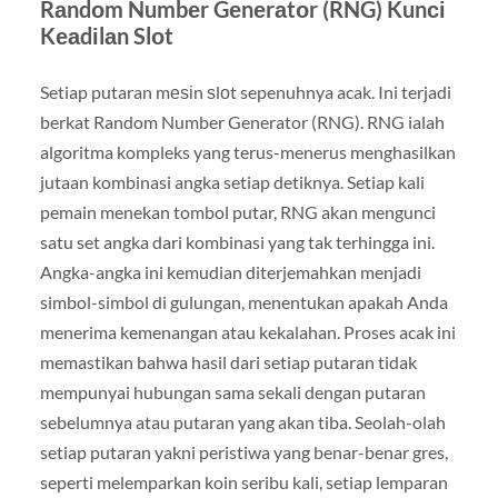
Rаndоm Numbеr Gеnеrаtоr (RNG) Kunсі
Kеаdіlаn Slоt
Setiap putaran mеѕіn ѕlоt sepenuhnya acak. Ini terjadi
berkat Random Number Generator (RNG). RNG ialah
algoritma kompleks yang terus-menerus menghasilkan
jutaan kombinasi angka setiap detiknya. Setiap kali
pemain menekan tombol putar, RNG akan mengunci
satu set angka dari kombinasi yang tak terhingga ini.
Angka-angka ini kemudian diterjemahkan menjadi
simbol-simbol di gulungan, menentukan apakah Anda
menerima kemenangan atau kekalahan. Proses acak ini
memastikan bahwa hasil dari setiap putaran tidak
mempunyai hubungan sama sekali dengan putaran
sebelumnya atau putaran yang akan tiba. Seolah-olah
setiap putaran yakni peristiwa yang benar-benar gres,
seperti melemparkan koin seribu kali, setiap lemparan