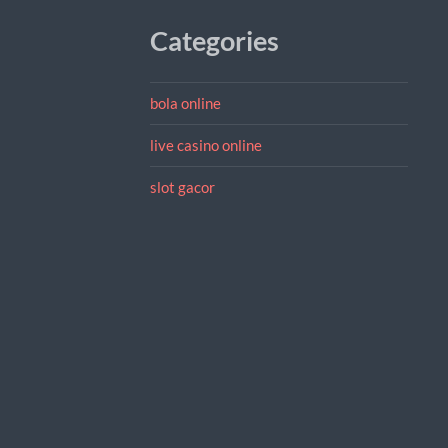
Categories
bola online
live casino online
slot gacor