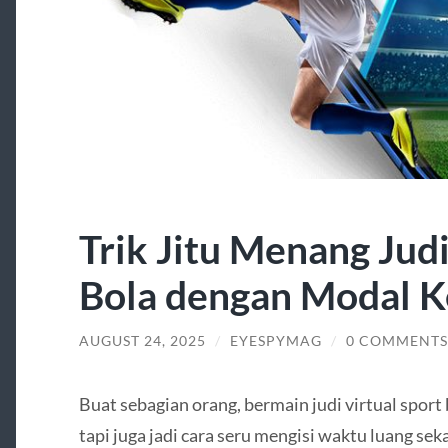
Trik Jitu Menang Judi
Bola dengan Modal K
AUGUST 24, 2025
/
EYESPYMAG
/
0 COMMENTS
Buat sebagian orang, bermain judi virtual sport
tapi juga jadi cara seru mengisi waktu luang se