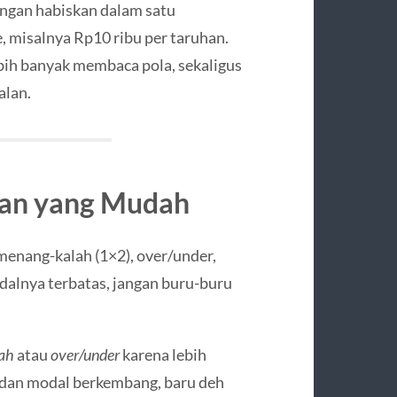
ngan habiskan dalam satu
, misalnya Rp10 ribu per taruhan.
bih banyak membaca pola, sekaligus
alan.
han yang Mudah
 menang-kalah (1×2), over/under,
odalnya terbatas, jangan buru-buru
ah
atau
over/under
karena lebih
a dan modal berkembang, baru deh