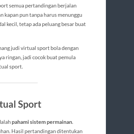
sport semua pertandingan berjalan
kan kapan pun tanpa harus menunggu
dal kecil, tetap ada peluang besar buat
enang judi virtual sport bola dengan
ya ringan, jadi cocok buat pemula
ual sport.
tual Sport
dalah
pahami sistem permainan
.
uhan. Hasil pertandingan ditentukan