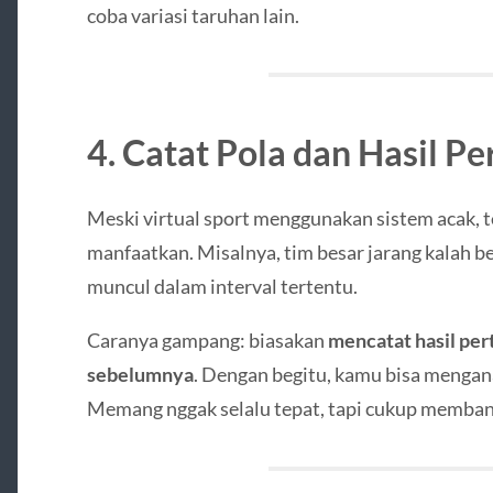
coba variasi taruhan lain.
4. Catat Pola dan Hasil P
Meski virtual sport menggunakan sistem acak, t
manfaatkan. Misalnya, tim besar jarang kalah be
muncul dalam interval tertentu.
Caranya gampang: biasakan
mencatat hasil pe
sebelumnya
. Dengan begitu, kamu bisa mengana
Memang nggak selalu tepat, tapi cukup membant