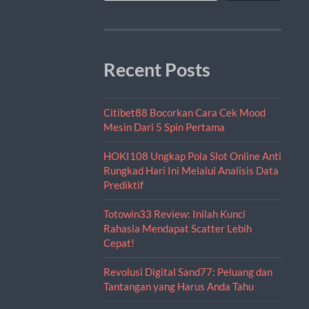
Recent Posts
Citibet88 Bocorkan Cara Cek Mood
Mesin Dari 5 Spin Pertama
HOKI108 Ungkap Pola Slot Online Anti
Rungkad Hari Ini Melalui Analisis Data
Prediktif
Totowin33 Review: Inilah Kunci
Rahasia Mendapat Scatter Lebih
Cepat!
Revolusi Digital Sand77: Peluang dan
Tantangan yang Harus Anda Tahu