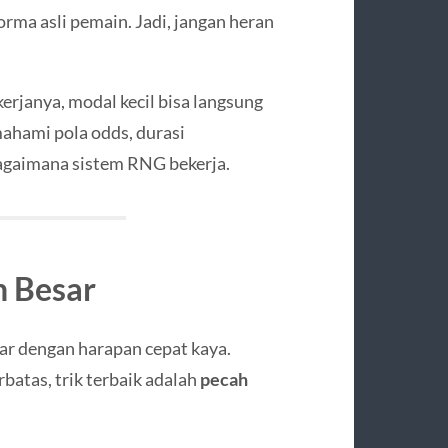
rma asli pemain. Jadi, jangan heran
kerjanya, modal kecil bisa langsung
mahami pola odds, durasi
bagaimana sistem RNG bekerja.
n Besar
ar dengan harapan cepat kaya.
batas, trik terbaik adalah
pecah