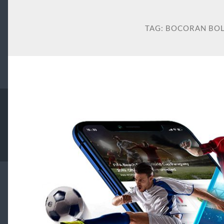
TAG:
BOCORAN BOL