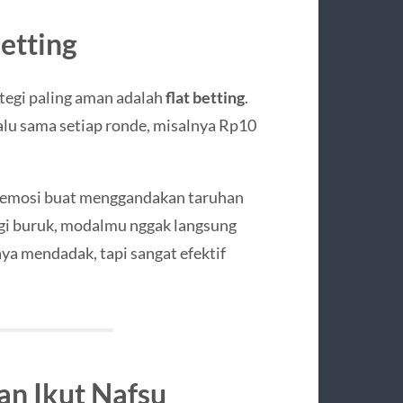
Betting
ategi paling aman adalah
flat betting
.
alu sama setiap ronde, misalnya Rp10
emosi buat menggandakan taruhan
lagi buruk, modalmu nggak langsung
ya mendadak, tapi sangat efektif
an Ikut Nafsu