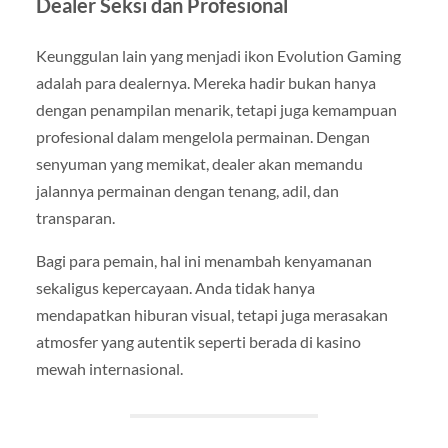
Dealer Seksi dan Profesional
Keunggulan lain yang menjadi ikon Evolution Gaming
adalah para dealernya. Mereka hadir bukan hanya
dengan penampilan menarik, tetapi juga kemampuan
profesional dalam mengelola permainan. Dengan
senyuman yang memikat, dealer akan memandu
jalannya permainan dengan tenang, adil, dan
transparan.
Bagi para pemain, hal ini menambah kenyamanan
sekaligus kepercayaan. Anda tidak hanya
mendapatkan hiburan visual, tetapi juga merasakan
atmosfer yang autentik seperti berada di kasino
mewah internasional.