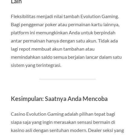
Lain
Fleksibilitas menjadi nilai tambah Evolution Gaming.
Bagi penggemar poker atau permainan kartu lainnya,
platform ini memungkinkan Anda untuk berpindah
antar permainan hanya dengan satu akun. Tidak ada
lagi repot membuat akun tambahan atau
memindahkan saldo semua berjalan lancar dalam satu
sistem yang terintegrasi.
Kesimpulan: Saatnya Anda Mencoba
Casino Evolution Gaming adalah pilihan tepat bagi
siapa saja yang ingin merasakan sensasi bermain di
kasino asli dengan sentuhan modern. Dealer seksi yang