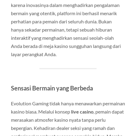
karena inovasinya dalam menghadirkan pengalaman
bermain yang otentik, platform ini berhasil menarik
perhatian para pemain dari seluruh dunia. Bukan
hanya sekadar permainan, tetapi sebuah hiburan
interaktif yang menghadirkan sensasi seolah-olah
Anda berada di meja kasino sungguhan langsung dari
layar perangkat Anda.
Sensasi Bermain yang Berbeda
Evolution Gaming tidak hanya menawarkan permainan
kasino biasa. Melalui konsep
live casino
, pemain dapat
merasakan atmosfer kasino nyata tanpa perlu
bepergian. Kehadiran dealer seksi yang ramah dan